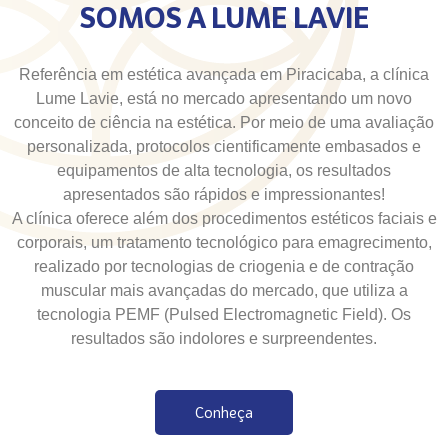
SOMOS A LUME LAVIE
Referência em estética avançada em Piracicaba, a clínica
Lume Lavie, está no mercado apresentando um novo
conceito de ciência na estética. Por meio de uma avaliação
personalizada, protocolos cientificamente embasados e
equipamentos de alta tecnologia, os resultados
apresentados são rápidos e impressionantes!
A clínica oferece além dos procedimentos estéticos faciais e
corporais, um tratamento tecnológico para emagrecimento,
realizado por tecnologias de criogenia e de contração
muscular mais avançadas do mercado, que utiliza a
tecnologia PEMF (Pulsed Electromagnetic Field). Os
resultados são indolores e surpreendentes.
Conheça