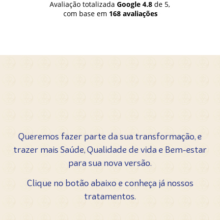
Avaliação totalizada
Google
4.8
de 5,
com base em
168 avaliações
Queremos fazer parte da sua transformação, e
trazer mais Saúde, Qualidade de vida e Bem-estar
para sua nova versão.
Clique no botão abaixo e conheça já nossos
tratamentos.