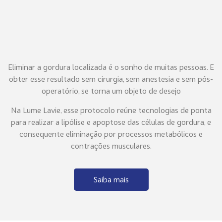
Eliminar a gordura localizada é o sonho de muitas pessoas. E
obter esse resultado sem cirurgia, sem anestesia e sem pós-
operatório, se torna um objeto de desejo
Na Lume Lavie, esse protocolo reúne tecnologias de ponta
para realizar a lipólise e apoptose das células de gordura, e
consequente eliminação por processos metabólicos e
contrações musculares.
Saiba mais