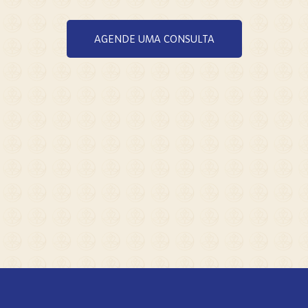
AGENDE UMA CONSULTA