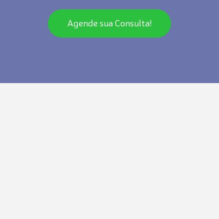
Agende sua Consulta!