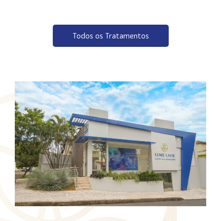
Todos os Tratamentos